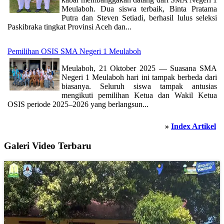
Meulaboh. Dua siswa terbaik, Binta Pratama
Putra dan Steven Setiadi, berhasil lulus seleksi
Paskibraka tingkat Provinsi Aceh dan...
Pemilihan OSIS SMA Negeri 1 Meulaboh
Meulaboh, 21 Oktober 2025 — Suasana SMA
Negeri 1 Meulaboh hari ini tampak berbeda dari
biasanya. Seluruh siswa tampak antusias
mengikuti pemilihan Ketua dan Wakil Ketua
OSIS periode 2025–2026 yang berlangsun...
»
Index Artikel
Galeri Video Terbaru