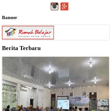
Banner
Berita Terbaru