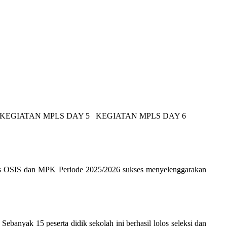
KEGIATAN MPLS DAY 5 KEGIATAN MPLS DAY 6
us OSIS dan MPK Periode 2025/2026 sukses menyelenggarakan
anyak 15 peserta didik sekolah ini berhasil lolos seleksi dan