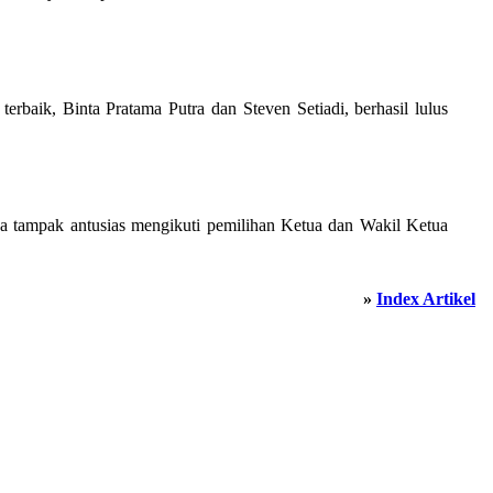
aik, Binta Pratama Putra dan Steven Setiadi, berhasil lulus
 tampak antusias mengikuti pemilihan Ketua dan Wakil Ketua
»
Index Artikel