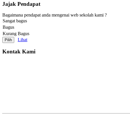
Jajak Pendapat
Bagaimana pendapat anda mengenai web sekolah kami ?
Sangat bagus
Bagus
Kurang Bagus
Lihat
Kontak Kami