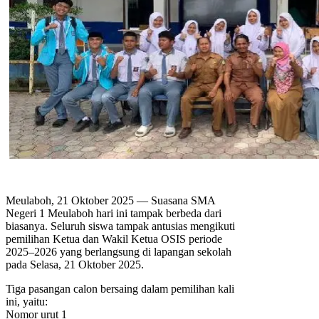
Meulaboh, 21 Oktober 2025 — Suasana SMA
Negeri 1 Meulaboh hari ini tampak berbeda dari
biasanya. Seluruh siswa tampak antusias mengikuti
pemilihan Ketua dan Wakil Ketua OSIS periode
2025–2026 yang berlangsung di lapangan sekolah
pada Selasa, 21 Oktober 2025.
Tiga pasangan calon bersaing dalam pemilihan kali
ini, yaitu:
Nomor urut 1