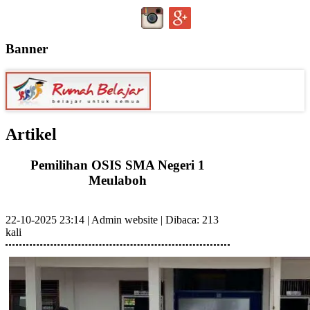
Banner
Artikel
Pemilihan OSIS SMA Negeri 1
Meulaboh
22-10-2025 23:14
|
Admin website
|
Dibaca: 213
kali