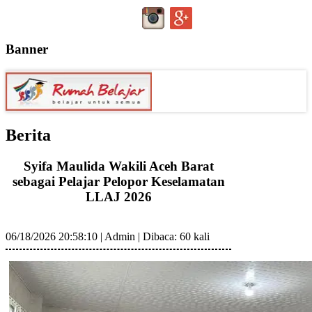
Banner
Berita
Syifa Maulida Wakili Aceh Barat
sebagai Pelajar Pelopor Keselamatan
LLAJ 2026
06/18/2026 20:58:10
|
Admin
|
Dibaca: 60 kali