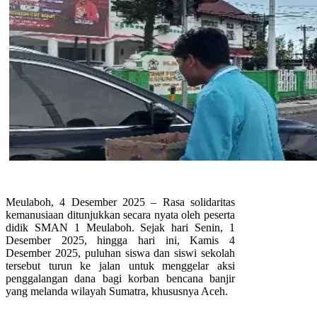
Meulaboh, 4 Desember 2025 – Rasa solidaritas
kemanusiaan ditunjukkan secara nyata oleh peserta
didik SMAN 1 Meulaboh. Sejak hari Senin, 1
Desember 2025, hingga hari ini, Kamis 4
Desember 2025, puluhan siswa dan siswi sekolah
tersebut turun ke jalan untuk menggelar aksi
penggalangan dana bagi korban bencana banjir
yang melanda wilayah Sumatra, khususnya Aceh.