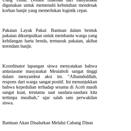
digunakan untuk memenuhi kebutuhan mendesak
korban banjir yang memerlukan logistik cepat.
Pakaian Layak Pakai: Bantuan dalam bentuk
pakaian dikumpulkan untuk membantu warga yang
kehilangan harta benda, termasuk pakaian, akibat
terendam banjir.
Koordinator lapangan siswa menyatakan bahwa
antusiasme masyarakat Meulaboh sangat tinggi
dalam menyambut aksi ini. "Alhamdulillah,
respons dari warga sangat positif. Ini menunjukkan
bahwa kepedulian terhadap sesama di Aceh masih
sangat kuat, terutama saat saudara-saudara kita
tertimpa musibah," ujar salah satu perwakilan
siswa.
Bantuan Akan Disalurkan Melalui Cabang Dinas