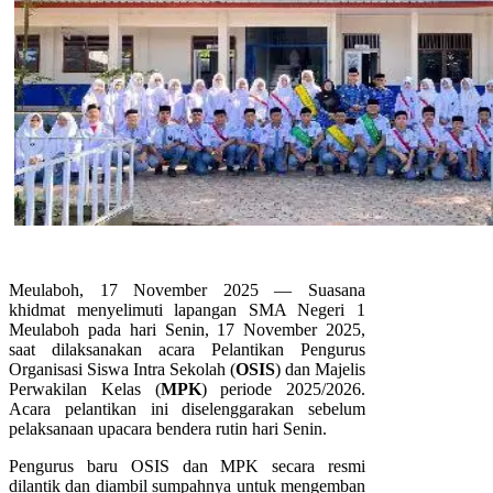
Meulaboh, 17 November 2025 — Suasana
khidmat menyelimuti lapangan SMA Negeri 1
Meulaboh pada hari Senin, 17 November 2025,
saat dilaksanakan acara Pelantikan Pengurus
Organisasi Siswa Intra Sekolah (
OSIS
) dan Majelis
Perwakilan Kelas (
MPK
) periode 2025/2026.
Acara pelantikan ini diselenggarakan sebelum
pelaksanaan upacara bendera rutin hari Senin.
Pengurus baru OSIS dan MPK secara resmi
dilantik dan diambil sumpahnya untuk mengemban