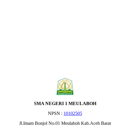
SMA NEGERI 1 MEULABOH
NPSN :
10102505
Jl.Imam Bonjol No.01 Meulaboh Kab.Aceh Barat