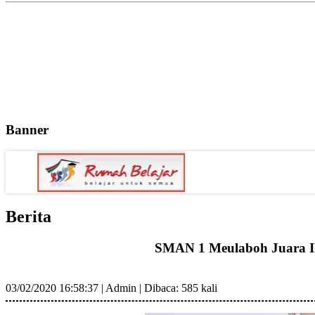
Banner
Berita
SMAN 1 Meulaboh Juara II
03/02/2020 16:58:37
|
Admin
|
Dibaca: 585 kali